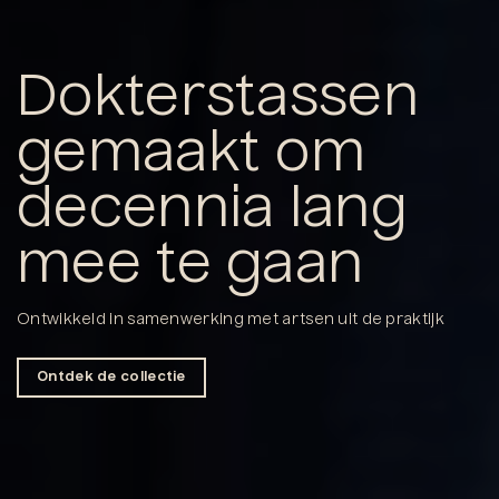
Dokterstassen
gemaakt om
decennia lang
mee te gaan
Ontwikkeld in samenwerking met artsen uit de praktijk
Ontdek de collectie